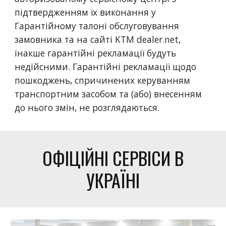
підтвердженням їх виконання у
Гарантійному талоні обслуговування
замовника та на сайті KTM dealer.net,
інакше гарантійні рекламації будуть
недійсними. Гарантійні рекламації щодо
пошкоджень, спричинених керуванням
транспортним засобом та (або) внесенням
до нього змін, не розглядаються.
ОФІЦІЙНІ СЕРВІСИ В
УКРАЇНІ