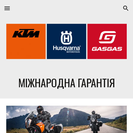
Skip to main content
Skip to navigation
МІЖНАРОДНА ГАРАНТІЯ