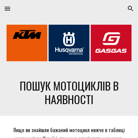
Skip to main content
Skip to navigation
ПОШУК МОТОЦИКЛІВ В
НАЯВНОСТІ
Якщо ви знайшли бажаний мотоцикл нижче в таблиці